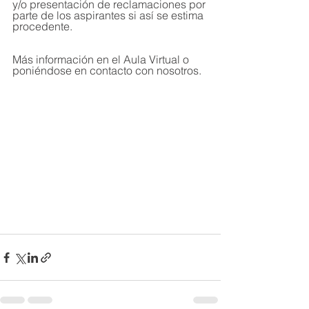
y/o presentación de reclamaciones por 
parte de los aspirantes si así se estima 
procedente.
Más información en el Aula Virtual o 
poniéndose en contacto con nosotros.