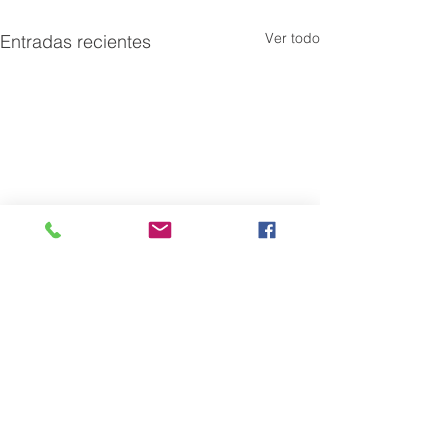
Ver todo
Entradas recientes