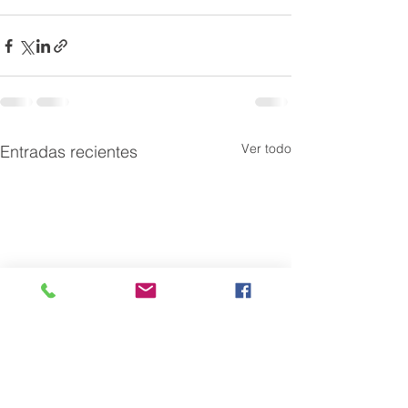
Ver todo
Entradas recientes