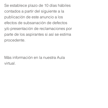
Se establece plazo de 10 días hábiles 
contados a partir del siguiente a la 
publicación de este anuncio a los 
efectos de subsanación de defectos 
y/o presentación de reclamaciones por 
parte de los aspirantes si así se estima 
procedente.
Más información en la nuestra Aula 
virtual.