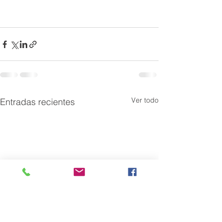
Ver todo
Entradas recientes