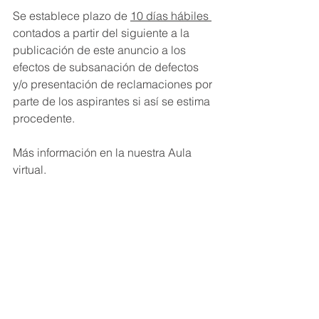
Se establece plazo de 
10 días hábiles 
contados a partir del siguiente a la 
publicación de este anuncio a los 
efectos de subsanación de defectos 
y/o presentación de reclamaciones por 
parte de los aspirantes si así se estima 
procedente.
Más información en la nuestra Aula 
virtual.