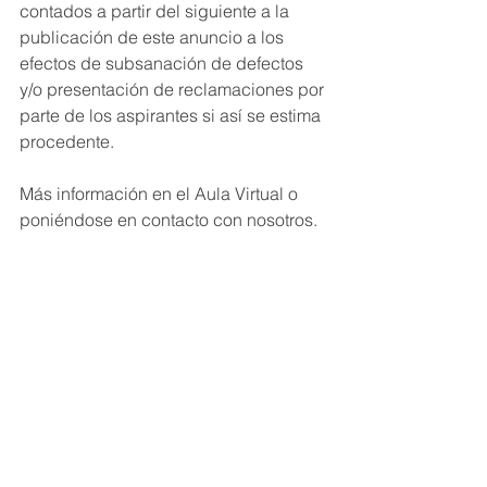
contados a partir del siguiente a la 
publicación de este anuncio a los 
efectos de subsanación de defectos 
y/o presentación de reclamaciones por 
parte de los aspirantes si así se estima 
procedente.
Más información en el Aula Virtual o 
poniéndose en contacto con nosotros.