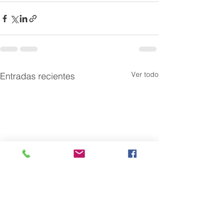
Ver todo
Entradas recientes