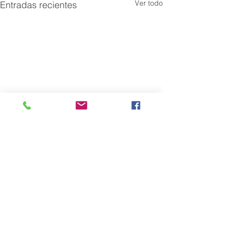
Ver todo
Entradas recientes
Comentarios