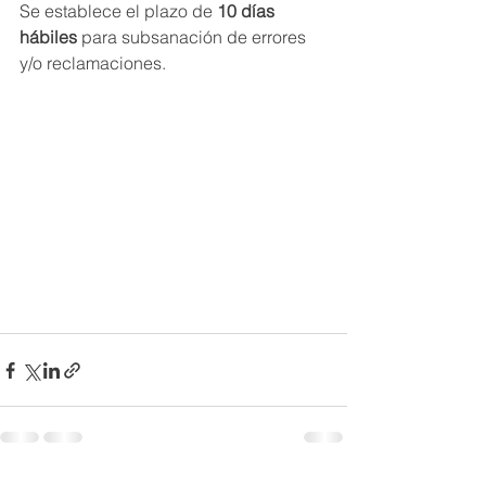
Se establece el plazo de 
10 días 
hábiles
 para subsanación de errores 
y/o reclamaciones.