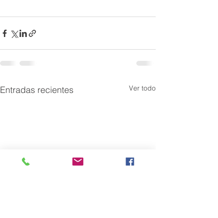
Ver todo
Entradas recientes