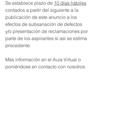
Se establece plazo de 
10 días hábiles
contados a partir del siguiente a la 
publicación de este anuncio a los 
efectos de subsanación de defectos 
y/o presentación de reclamaciones por 
parte de los aspirantes si así se estima 
procedente.
Más información en el Aula Virtual o 
poniéndose en contacto con nosotros.