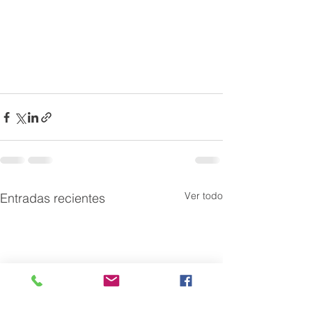
Ver todo
Entradas recientes