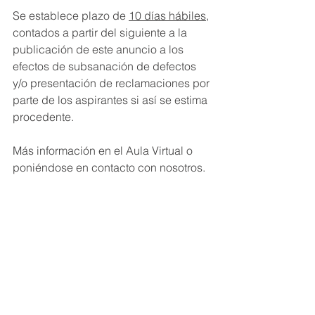
Se establece plazo de 
10 días hábiles
, 
contados a partir del siguiente a la 
publicación de este anuncio a los 
efectos de subsanación de defectos 
y/o presentación de reclamaciones por 
parte de los aspirantes si así se estima 
procedente.
Más información en el Aula Virtual o 
poniéndose en contacto con nosotros.