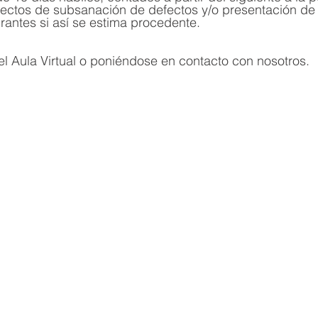
efectos de subsanación de defectos y/o presentación de
irantes si así se estima procedente.
l Aula Virtual o poniéndose en contacto con nosotros.