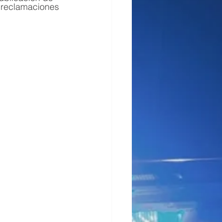
 reclamaciones 