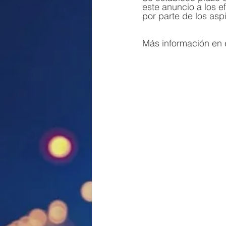
este anuncio a los 
por parte de los asp
Más información en e