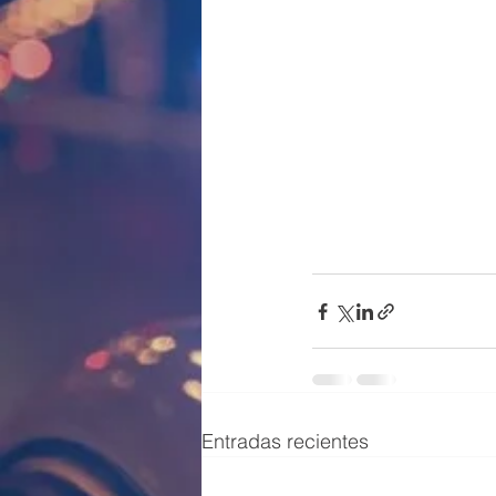
Entradas recientes