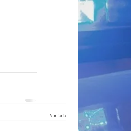
Ver todo