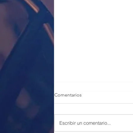
Comentarios
Escribir un comentario...