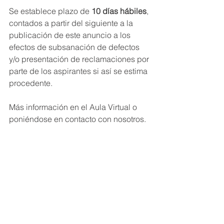
Se establece plazo de 
10 días hábiles
, 
contados a partir del siguiente a la 
publicación de este anuncio a los 
efectos de subsanación de defectos 
y/o presentación de reclamaciones por 
parte de los aspirantes si así se estima 
procedente.
Más información en el Aula Virtual o 
poniéndose en contacto con nosotros.