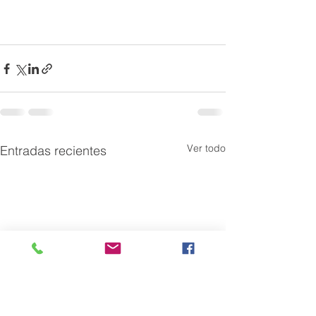
Ver todo
Entradas recientes