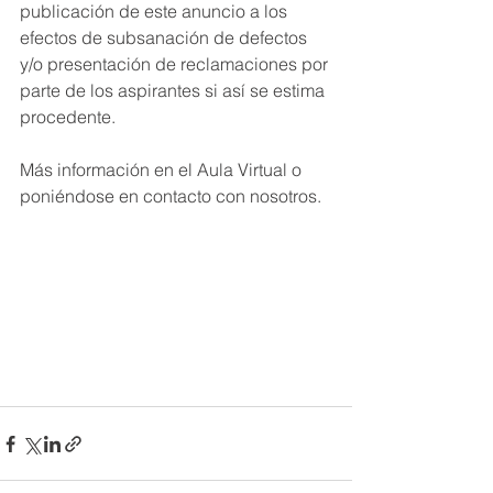
publicación de este anuncio a los 
efectos de subsanación de defectos 
y/o presentación de reclamaciones por 
parte de los aspirantes si así se estima 
procedente.
Más información en el Aula Virtual o 
poniéndose en contacto con nosotros.