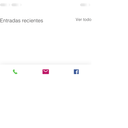
Ver todo
Entradas recientes