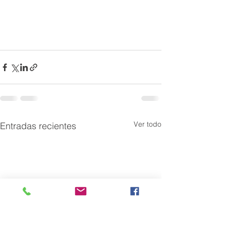
Ver todo
Entradas recientes