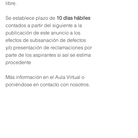
libre.
Se establece plazo de 
10 días hábiles
contados a partir del siguiente a la 
publicación de este anuncio a los 
efectos de subsanación de defectos 
y/o presentación de reclamaciones por 
parte de los aspirantes si así se estima 
procedente
Más información en el Aula Virtual o 
poniéndose en contacto con nosotros.