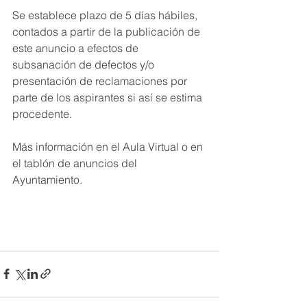
Se establece plazo de 5 días hábiles, 
contados a partir de la publicación de 
este anuncio a efectos de 
subsanación de defectos y/o 
presentación de reclamaciones por 
parte de los aspirantes si así se estima 
procedente.
Más información en el Aula Virtual o en 
el tablón de anuncios del 
Ayuntamiento.