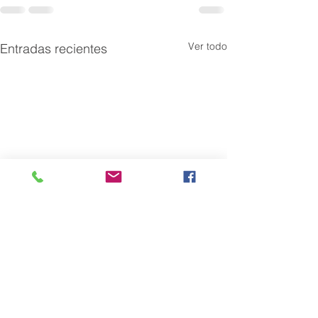
Ver todo
Entradas recientes