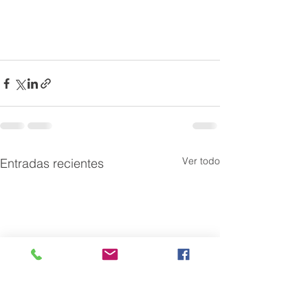
Ver todo
Entradas recientes