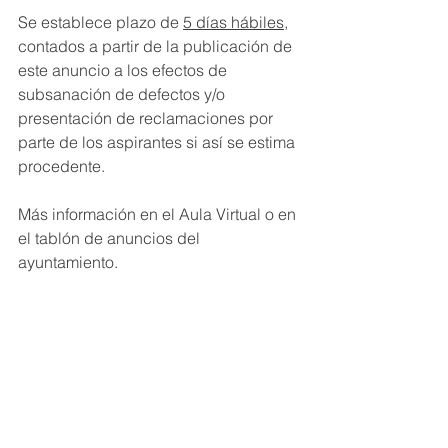
Se establece plazo de 
5 días hábiles
, 
contados a partir de la publicación de 
este anuncio a los efectos de 
subsanación de defectos y/o 
presentación de reclamaciones por 
parte de los aspirantes si así se estima 
procedente.
Más información en el Aula Virtual o en 
el tablón de anuncios del 
ayuntamiento.