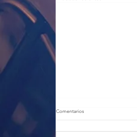
Comentarios