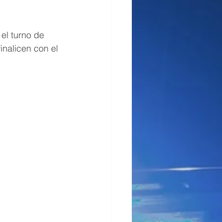
 el turno de 
inalicen con el 