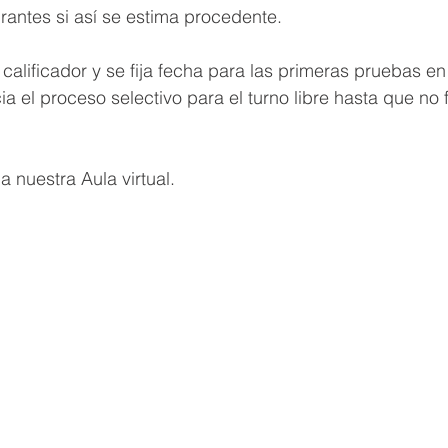
irantes si así se estima procedente.
 calificador y se fija fecha para las primeras pruebas en
ia el proceso selectivo para el turno libre hasta que no f
a nuestra Aula virtual.