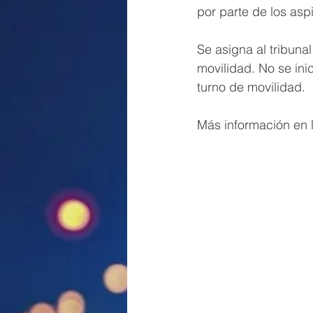
por parte de los asp
Se asigna al tribunal
movilidad. No se inic
turno de movilidad.
Más información en l