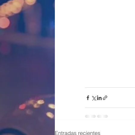
Entradas recientes