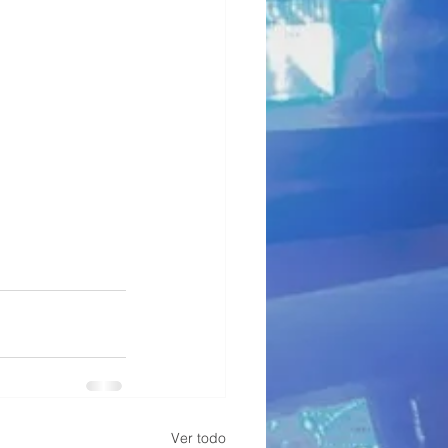
Ver todo