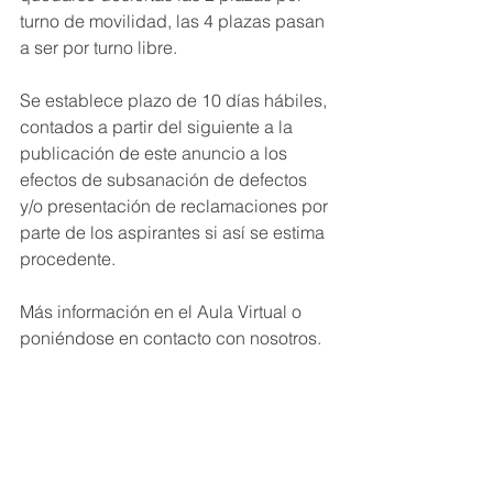
turno de movilidad, las 4 plazas pasan 
a ser por turno libre.
Se establece plazo de 10 días hábiles, 
contados a partir del siguiente a la 
publicación de este anuncio a los 
efectos de subsanación de defectos 
y/o presentación de reclamaciones por 
parte de los aspirantes si así se estima 
procedente.
Más información en el Aula Virtual o 
poniéndose en contacto con nosotros.