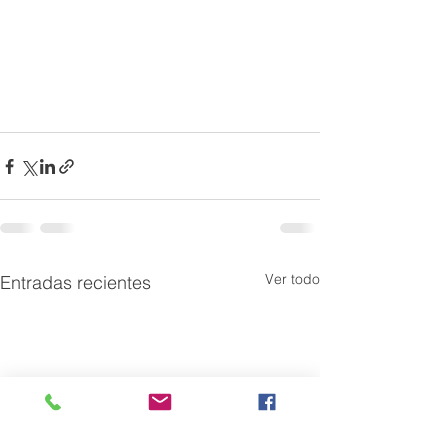
Ver todo
Entradas recientes