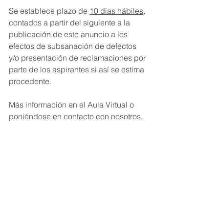
Se establece plazo de 
10 días hábiles
, 
contados a partir del siguiente a la 
publicación de este anuncio a los 
efectos de subsanación de defectos 
y/o presentación de reclamaciones por 
parte de los aspirantes si así se estima 
procedente.
Más información en el Aula Virtual o 
poniéndose en contacto con nosotros.