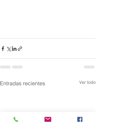
Ver todo
Entradas recientes