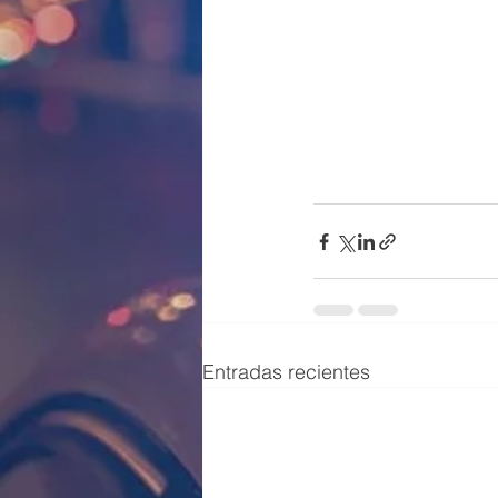
Entradas recientes