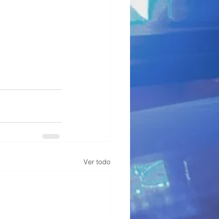
Ver todo