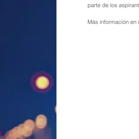
parte de los aspiran
Más información en n