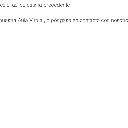
tes si así se estima procedente.
uestra Aula Virtual, o póngase en contacto con nosotro