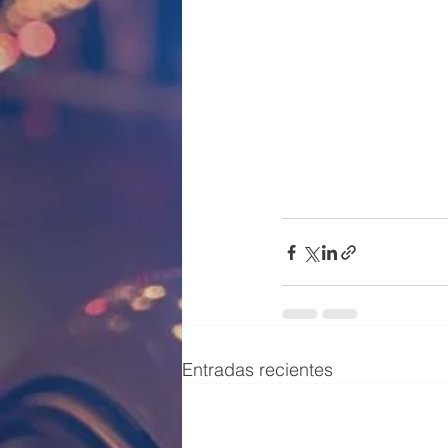
Entradas recientes