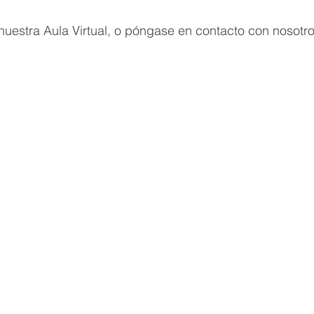
uestra Aula Virtual, o póngase en contacto con nosotro