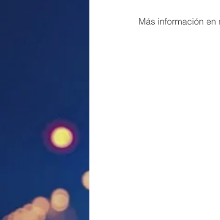
Más información en n