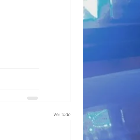
Ver todo