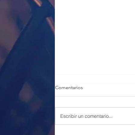
Comentarios
Escribir un comentario...
100 PLAZAS POLICÍA LOCAL