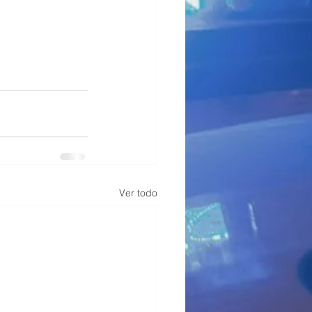
Ver todo