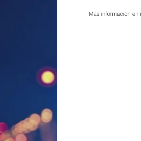
Más información en n