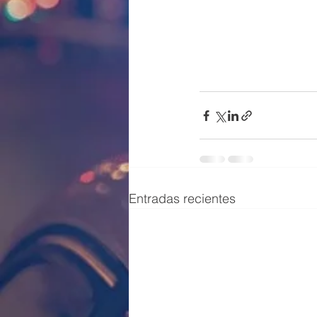
Entradas recientes