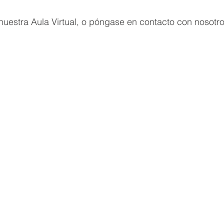
uestra Aula Virtual, o póngase en contacto con nosotro