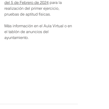
del 5 de Febrero de 2024
 para la 
realización del primer ejercicio, 
pruebas de aptitud físicas.
Más información en el Aula Virtual o en 
el tablón de anuncios del 
ayuntamiento.