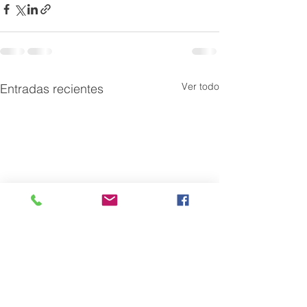
Ver todo
Entradas recientes