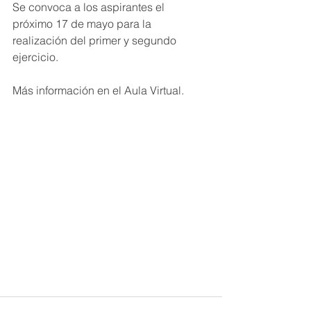
Se convoca a los aspirantes el 
próximo 17 de mayo para la 
realización del primer y segundo 
ejercicio.
Más información en el Aula Virtual.