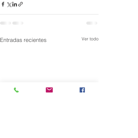
Ver todo
Entradas recientes