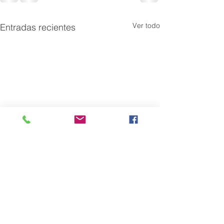
Ver todo
Entradas recientes