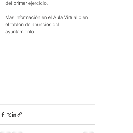
del primer ejercicio.
Más información en el Aula Virtual o en 
el tablón de anuncios del 
ayuntamiento.