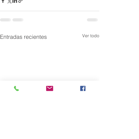
Ver todo
Entradas recientes