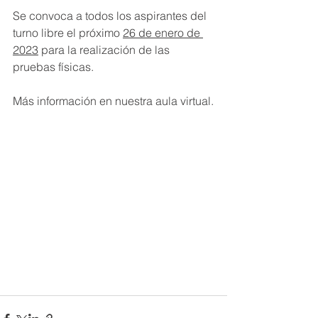
Se convoca a todos los aspirantes del 
turno libre el próximo 
26 de enero de 
2023
 para la realización de las 
pruebas físicas. 
Más información en nuestra aula virtual.