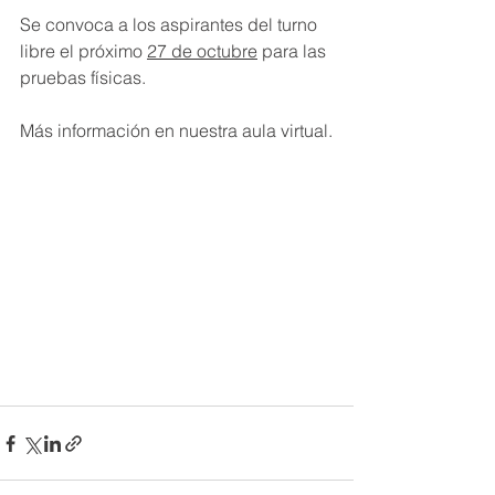
Se convoca a los aspirantes del turno 
libre el próximo 
27 de octubre
 para las 
pruebas físicas.
Más información en nuestra aula virtual.