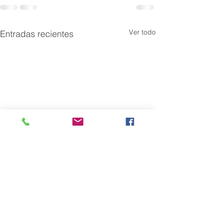
Ver todo
Entradas recientes