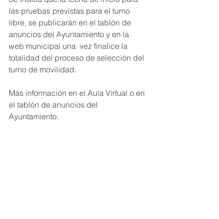
las pruebas previstas para el turno 
libre, se publicarán en el tablón de 
anuncios del Ayuntamiento y en la 
web municipal una  vez finalice la 
totalidad del proceso de selección del 
turno de movilidad.
Más información en el Aula Virtual o en 
el tablón de anuncios del 
Ayuntamiento.