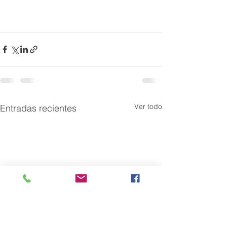
Ver todo
Entradas recientes