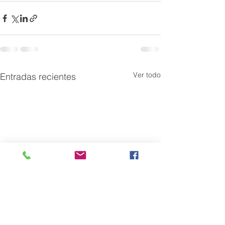
Ver todo
Entradas recientes