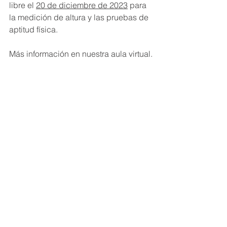
libre el 
20 de diciembre de 2023
 para 
la medición de altura y las pruebas de 
aptitud física.
Más información en nuestra aula virtual.