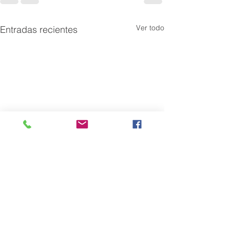
Ver todo
Entradas recientes