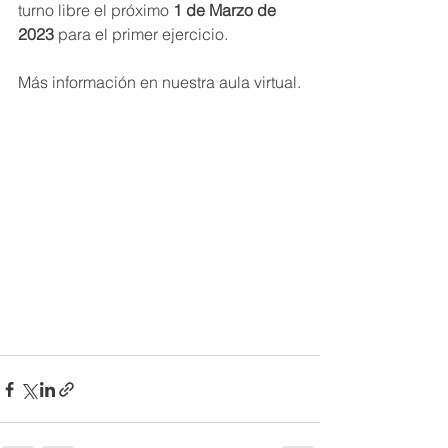
turno libre el próximo 
1 de Marzo de 
2023
 para el primer ejercicio. 
Más información en nuestra aula virtual.