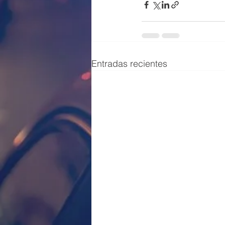
Entradas recientes