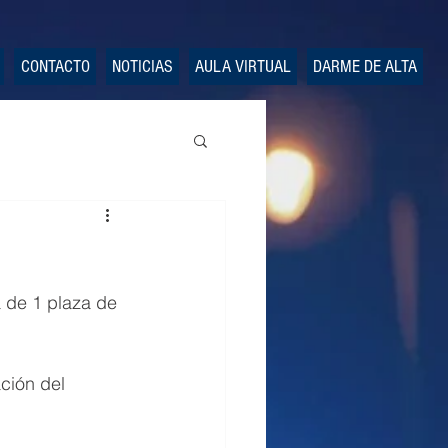
CONTACTO
NOTICIAS
AULA VIRTUAL
DARME DE ALTA
a de 1 plaza de 
ación del 