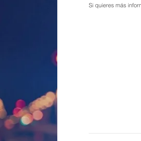
Si quieres más infor