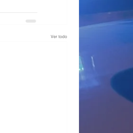
Ver todo