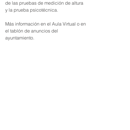
de las pruebas de medición de altura 
y la prueba psicotécnica.
Más información en el Aula Virtual o en 
el tablón de anuncios del 
ayuntamiento.