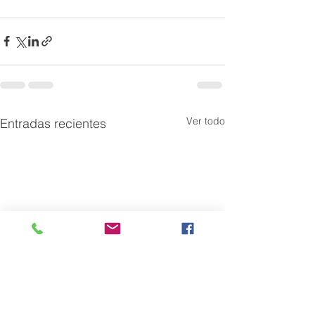
Ver todo
Entradas recientes