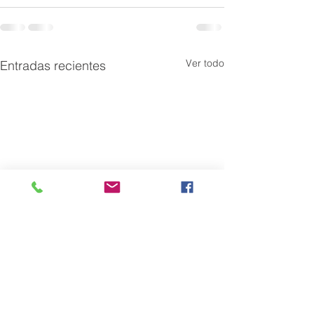
Ver todo
Entradas recientes