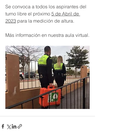
Se convoca a todos los aspirantes del 
turno libre el próximo 
5 de Abril de 
2023
 para la medición de altura.
Más información en nuestra aula virtual.