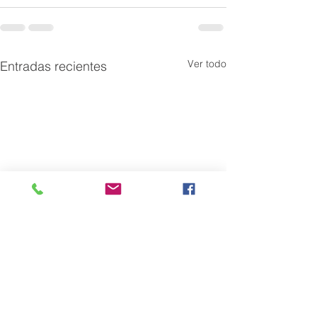
Ver todo
Entradas recientes