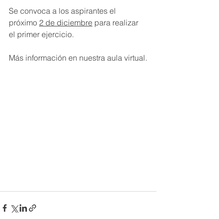
Se convoca a los aspirantes el 
próximo 
2 de diciembre
 para realizar 
el primer ejercicio.
Más información en nuestra aula virtual.