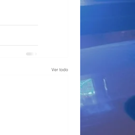
Ver todo