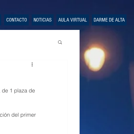
CONTACTO
NOTICIAS
AULA VIRTUAL
DARME DE ALTA
a de 1 plaza de 
ación del primer 