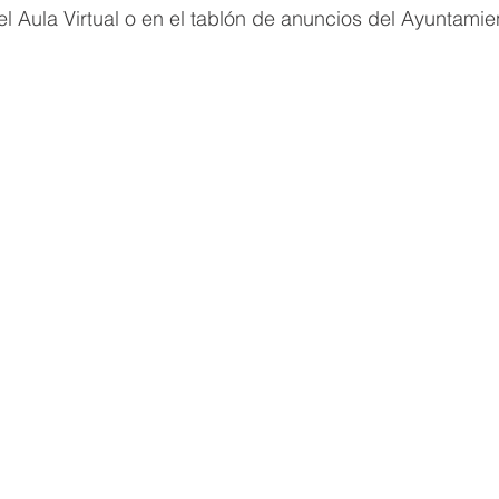
l Aula Virtual o en el tablón de anuncios del Ayuntamie