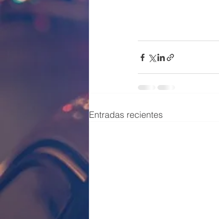
Entradas recientes