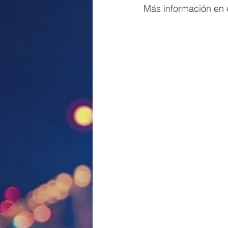
Más información en e