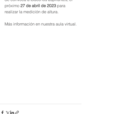
próximo 
27 de abril de 2023
 para 
realizar la medición de altura.
Más información en nuestra aula virtual.