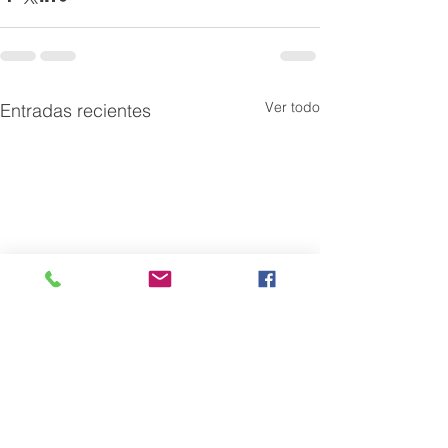
Ver todo
Entradas recientes