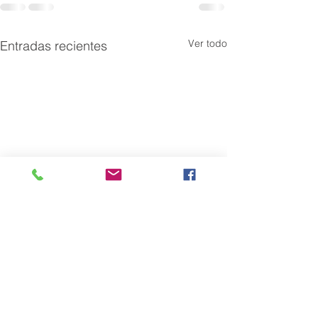
Ver todo
Entradas recientes