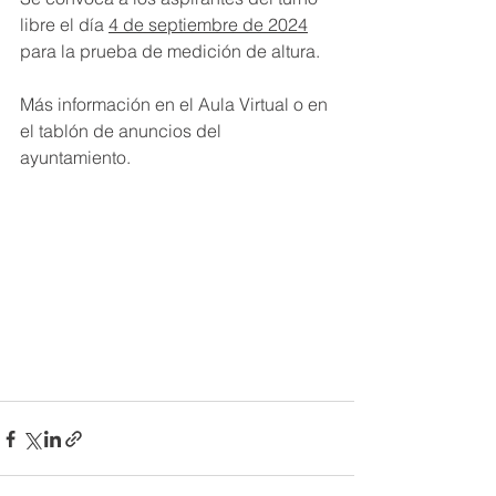
libre el día 
4 de septiembre de 2024
para la prueba de medición de altura.
Más información en el Aula Virtual o en 
el tablón de anuncios del 
ayuntamiento.