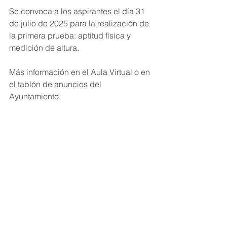
Se convoca a los aspirantes el día 31 
de julio de 2025 para la realización de 
la primera prueba: aptitud física y 
medición de altura.
Más información en el Aula Virtual o en 
el tablón de anuncios del 
Ayuntamiento.