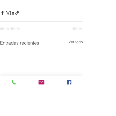
Ver todo
Entradas recientes