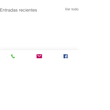
Ver todo
Entradas recientes