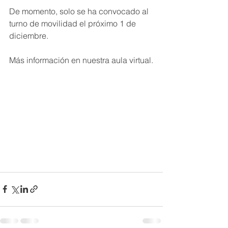
De momento, solo se ha convocado al 
turno de movilidad el próximo 1 de 
diciembre.
Más información en nuestra aula virtual.