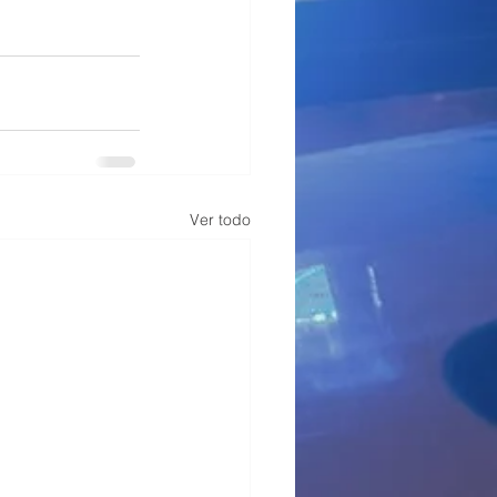
Ver todo