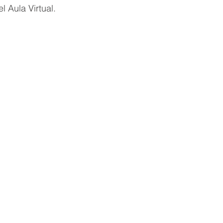
l Aula Virtual.