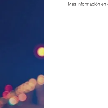
Más información en e