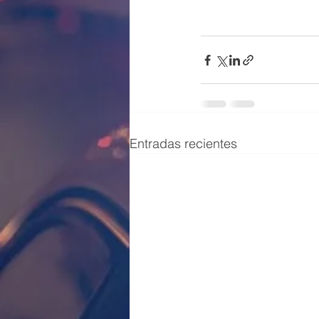
Entradas recientes