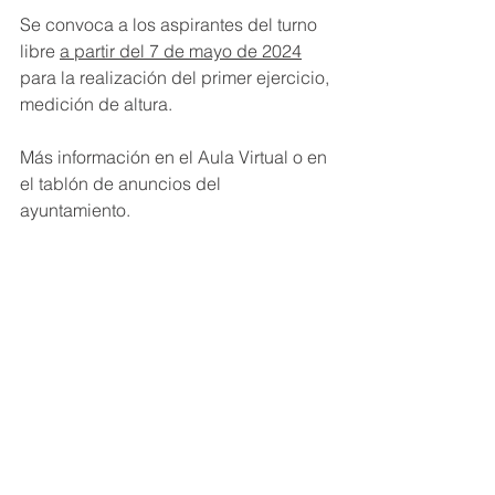
Se convoca a los aspirantes del turno 
libre 
a partir del 7 de mayo de 2024
para la realización del primer ejercicio, 
medición de altura.
Más información en el Aula Virtual o en 
el tablón de anuncios del 
ayuntamiento.