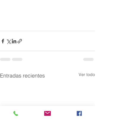
Ver todo
Entradas recientes