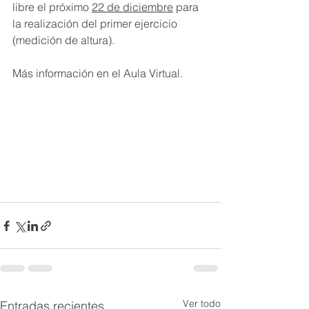
libre el próximo 
22 de diciembre
 para 
la realización del primer ejercicio 
(medición de altura).
Más información en el Aula Virtual.
Ver todo
Entradas recientes