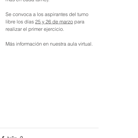
Se convoca a los aspirantes del turno 
libre los días 
25 y 26 de marzo
 para 
realizar el primer ejercicio.
Más información en nuestra aula virtual.