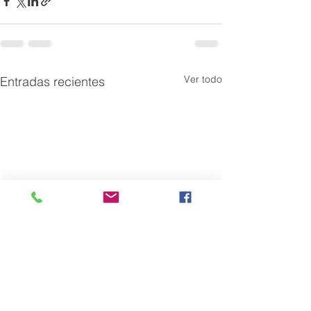
Ver todo
Entradas recientes