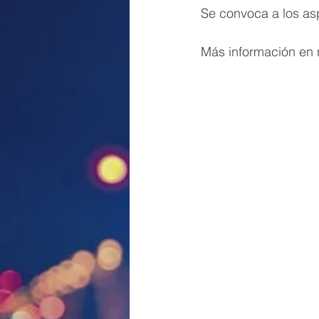
Se convoca a los as
Más información en n