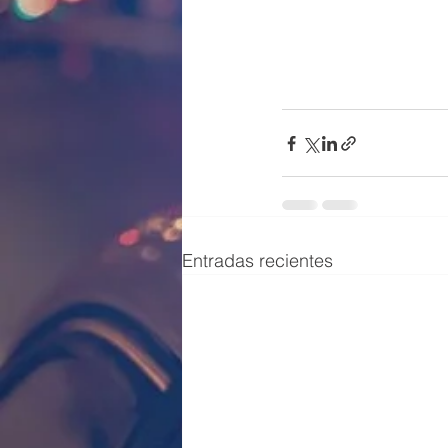
Entradas recientes