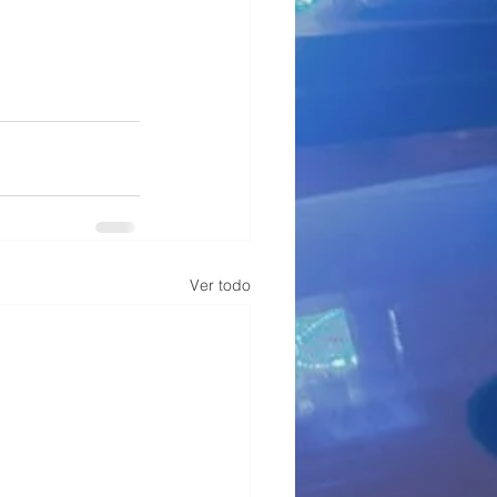
Ver todo