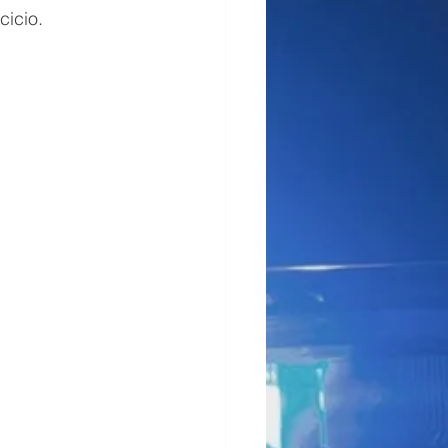
cicio.