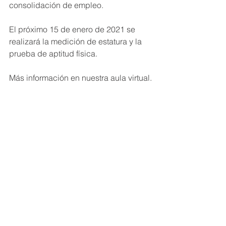
consolidación de empleo.
El próximo 15 de enero de 2021 se 
realizará la medición de estatura y la 
prueba de aptitud física.
Más información en nuestra aula virtual.