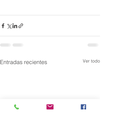
Ver todo
Entradas recientes