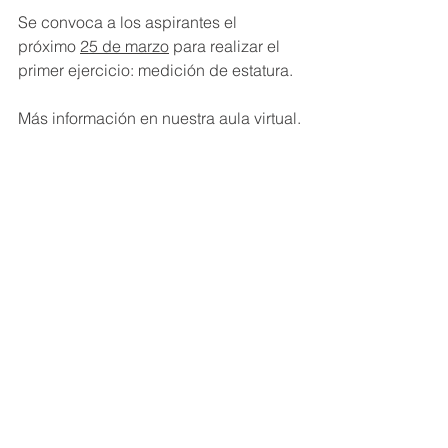
Se convoca a los aspirantes el 
próximo 
25 de marzo
 para realizar el 
primer ejercicio: medición de estatura.
Más información en nuestra aula virtual.