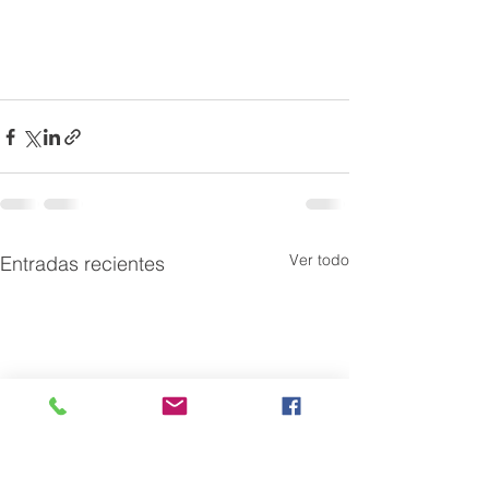
Ver todo
Entradas recientes