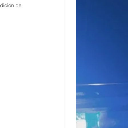
dición de 