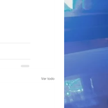
Ver todo