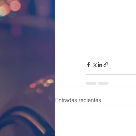
Entradas recientes