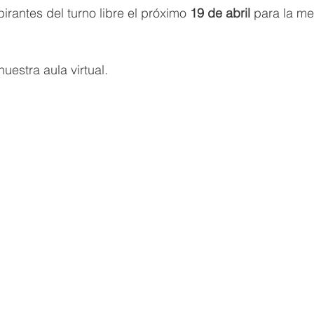
irantes del turno libre el próximo 
19 de abril 
para la me
uestra aula virtual.