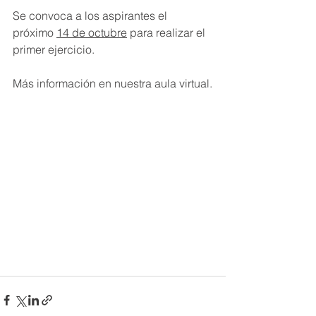
Se convoca a los aspirantes el 
próximo 
14 de octubre
 para realizar el 
primer ejercicio.
Más información en nuestra aula virtual.