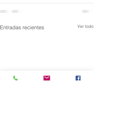
Ver todo
Entradas recientes