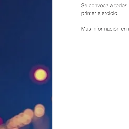
Se convoca a todos l
primer ejercicio.
Más información en n