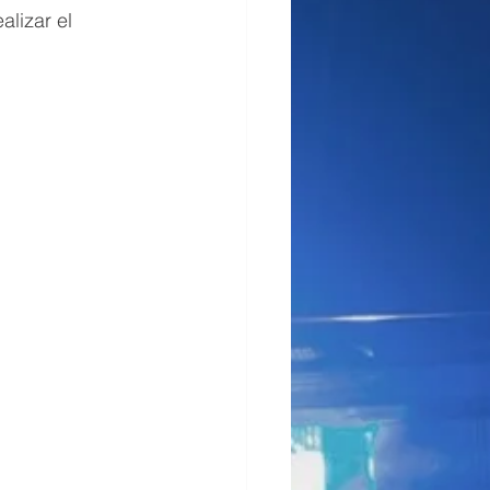
lizar el 