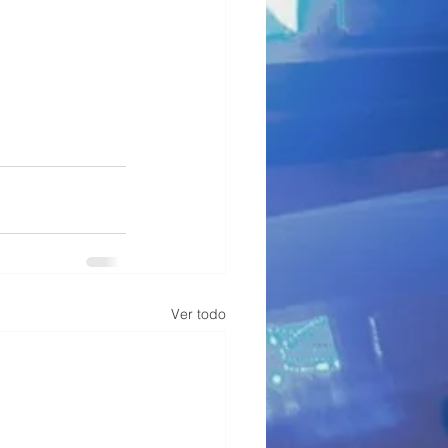
Ver todo