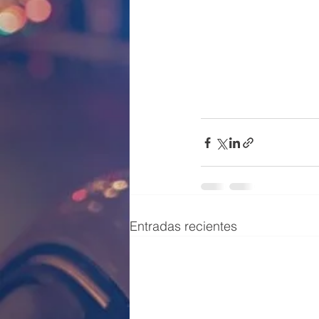
Entradas recientes