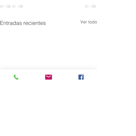
Ver todo
Entradas recientes