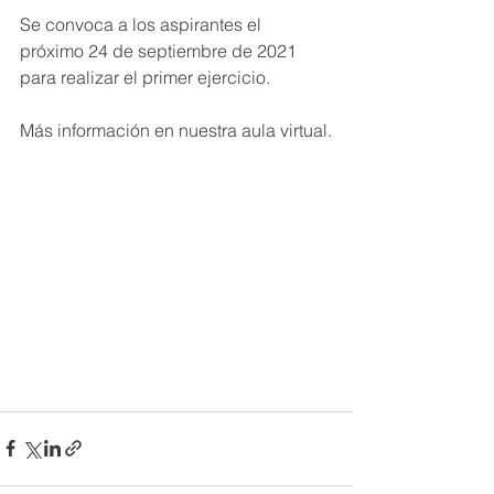
Se convoca a los aspirantes el 
próximo 24 de septiembre de 2021 
para realizar el primer ejercicio.
Más información en nuestra aula virtual.