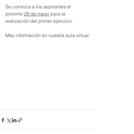
Se convoca a los aspirantes el 
próximo 
28 de mayo
 para la 
realización del primer ejercicio.
Más información en nuestra aula virtual.