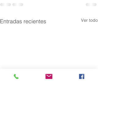
Ver todo
Entradas recientes