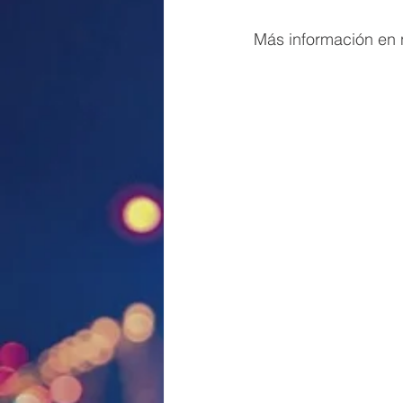
Más información en n