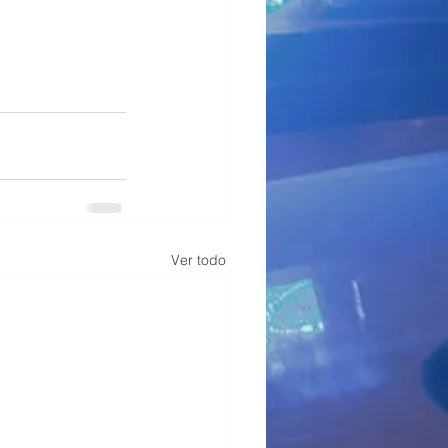
Ver todo