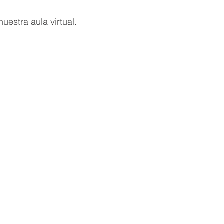
uestra aula virtual.