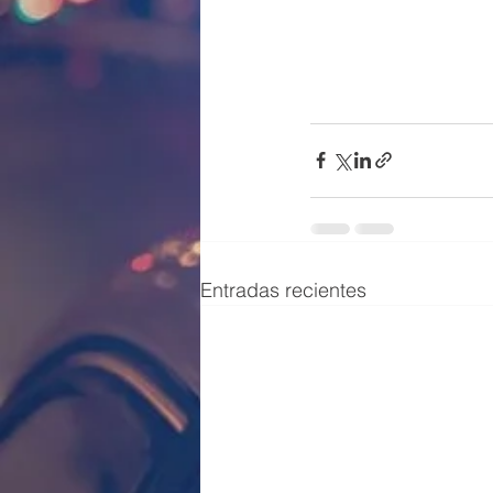
Entradas recientes