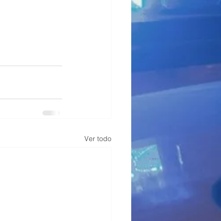
Ver todo