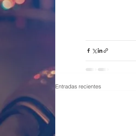
Entradas recientes